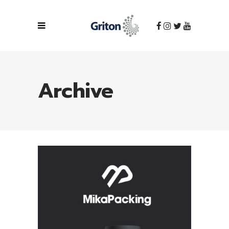
Archive