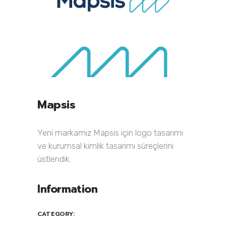
Mapsis
Yeni markamız Mapsis için logo tasarımı
ve kurumsal kimlik tasarımı süreçlerini
üstlendik.
Information
CATEGORY: