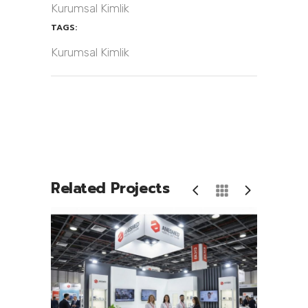
Kurumsal Kimlik
TAGS:
Kurumsal Kimlik
Related Projects
Anesmed